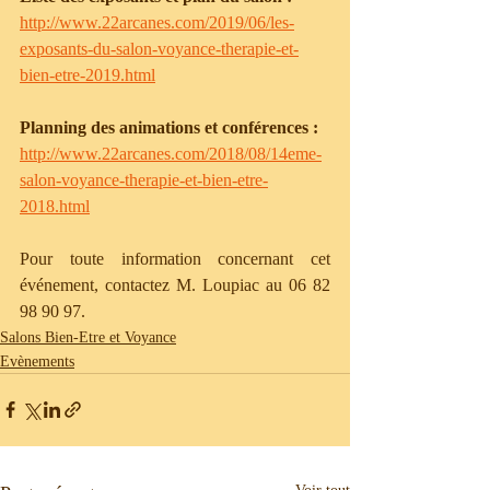
http://www.22arcanes.com/2019/06/les-
exposants-du-salon-voyance-therapie-et-
bien-etre-2019.html
Planning des animations et conférences :
http://www.22arcanes.com/2018/08/14eme-
salon-voyance-therapie-et-bien-etre-
2018.html
Pour toute information concernant cet 
événement, contactez M. Loupiac au 06 82 
98 90 97.
Salons Bien-Etre et Voyance
Evènements