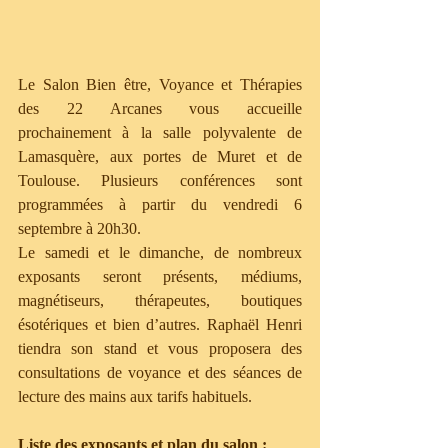
Le Salon Bien être, Voyance et Thérapies 
des 22 Arcanes vous accueille 
prochainement à la salle polyvalente de 
Lamasquère, aux portes de Muret et de 
Toulouse. Plusieurs conférences sont 
programmées à partir du vendredi 6 
septembre à 20h30.
Le samedi et le dimanche, de nombreux 
exposants seront présents, médiums, 
magnétiseurs, thérapeutes, boutiques 
ésotériques et bien d’autres. Raphaël Henri 
tiendra son stand et vous proposera des 
consultations de voyance et des séances de 
lecture des mains aux tarifs habituels.
Liste des exposants et plan du salon :